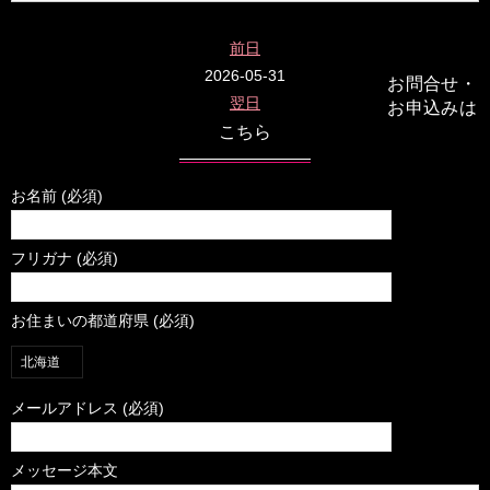
前日
2026-05-31
お問合せ・
翌日
お申込みは
こちら
お名前 (必須)
フリガナ (必須)
お住まいの都道府県 (必須)
メールアドレス (必須)
メッセージ本文