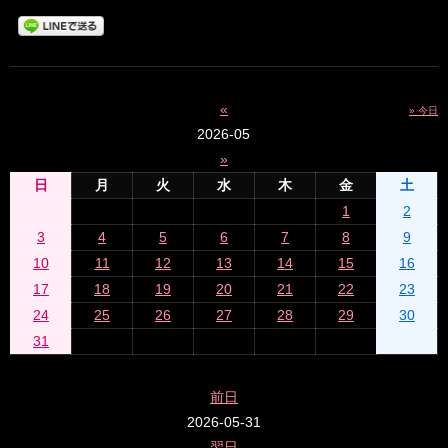
«
» 今日
2026-05
»
日
月
火
水
木
金
土
1
2
3
4
5
6
7
8
9
10
11
12
13
14
15
16
17
18
19
20
21
22
23
24
25
26
27
28
29
30
31
前日
2026-05-31
翌日