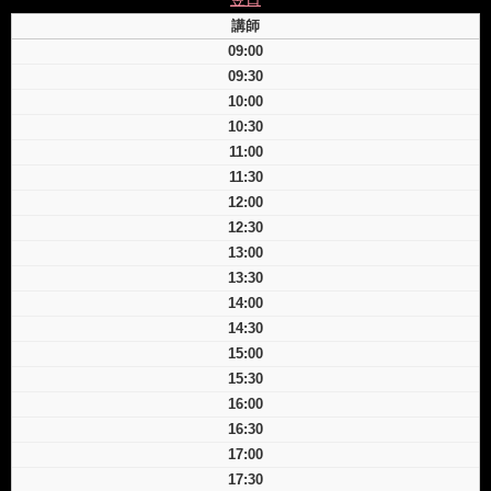
講師
09:00
09:30
10:00
10:30
11:00
11:30
12:00
12:30
13:00
13:30
14:00
14:30
15:00
15:30
16:00
16:30
17:00
17:30