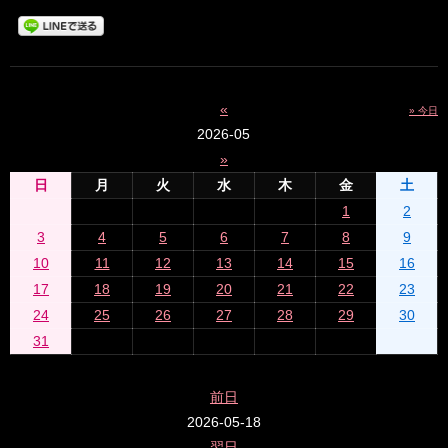
«
» 今日
2026-05
»
日
月
火
水
木
金
土
1
2
3
4
5
6
7
8
9
10
11
12
13
14
15
16
17
18
19
20
21
22
23
24
25
26
27
28
29
30
31
前日
2026-05-18
翌日