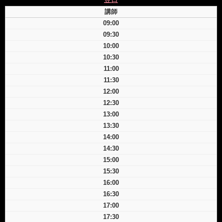
講師
09:00
09:30
10:00
10:30
11:00
11:30
12:00
12:30
13:00
13:30
14:00
14:30
15:00
15:30
16:00
16:30
17:00
17:30