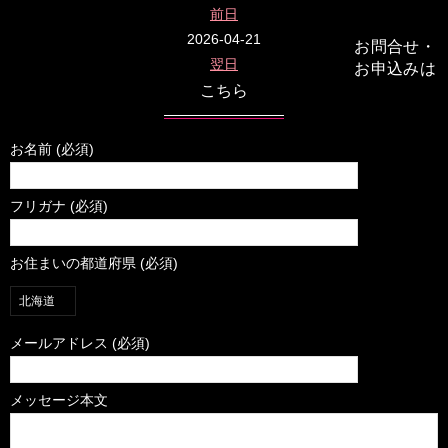
前日
2026-04-21
お問合せ・
翌日
お申込みは
こちら
お名前 (必須)
フリガナ (必須)
お住まいの都道府県 (必須)
メールアドレス (必須)
メッセージ本文