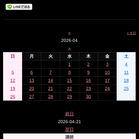
«
» 今日
2026-04
»
日
月
火
水
木
金
土
1
2
3
4
5
6
7
8
9
10
11
12
13
14
15
16
17
18
19
20
21
22
23
24
25
26
27
28
29
30
前日
2026-04-21
翌日
講師