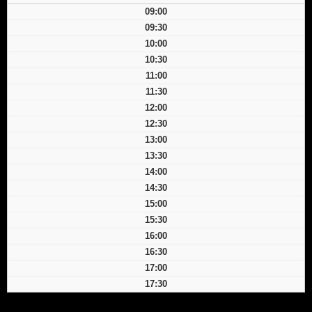
09:00
09:30
10:00
10:30
11:00
11:30
12:00
12:30
13:00
13:30
14:00
14:30
15:00
15:30
16:00
16:30
17:00
17:30