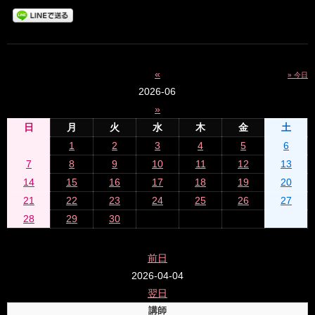
«
» 今日
2026-06
»
日
月
火
水
木
金
土
1
2
3
4
5
6
7
8
9
10
11
12
13
14
15
16
17
18
19
20
21
22
23
24
25
26
27
28
29
30
前日
2026-04-04
翌日
講師