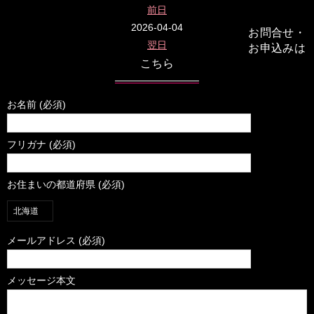
前日
2026-04-04
お問合せ・
翌日
お申込みは
こちら
お名前 (必須)
フリガナ (必須)
お住まいの都道府県 (必須)
メールアドレス (必須)
メッセージ本文