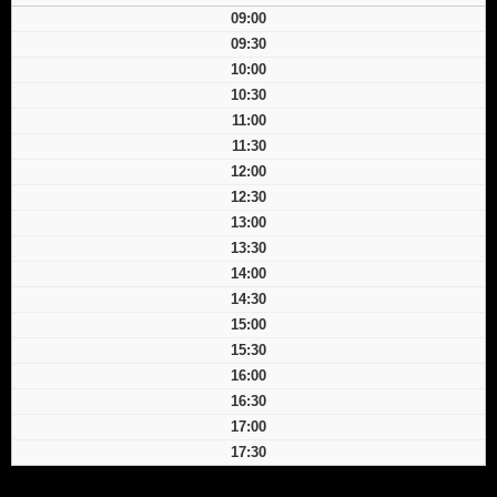
09:00
09:30
10:00
10:30
11:00
11:30
12:00
12:30
13:00
13:30
14:00
14:30
15:00
15:30
16:00
16:30
17:00
17:30