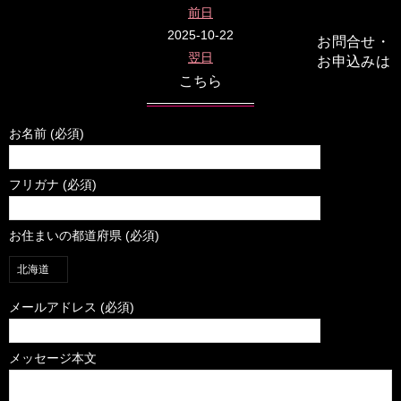
前日
2025-10-22
お問合せ・
翌日
お申込みは
こちら
お名前 (必須)
フリガナ (必須)
お住まいの都道府県 (必須)
メールアドレス (必須)
メッセージ本文