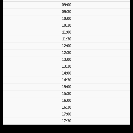
09:00
09:30
10:00
10:30
11:00
11:30
12:00
12:30
13:00
13:30
14:00
14:30
15:00
15:30
16:00
16:30
17:00
17:30