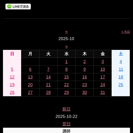
«
» 今日
2025-10
»
日
月
火
水
木
金
土
1
2
3
4
5
6
7
8
9
10
11
12
13
14
15
16
17
18
19
20
21
22
23
24
25
26
27
28
29
30
31
前日
2025-10-22
翌日
講師