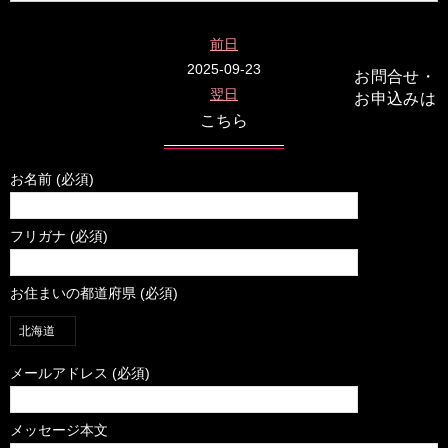
前日
2025-09-23
お問合せ・
翌日
お申込みは
こちら
お名前 (必須)
フリガナ (必須)
お住まいの都道府県 (必須)
メールアドレス (必須)
メッセージ本文