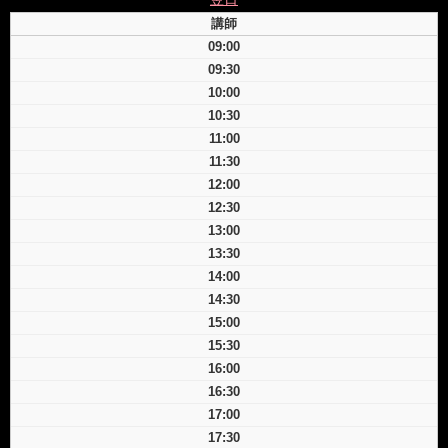
講師
09:00
09:30
10:00
10:30
11:00
11:30
12:00
12:30
13:00
13:30
14:00
14:30
15:00
15:30
16:00
16:30
17:00
17:30