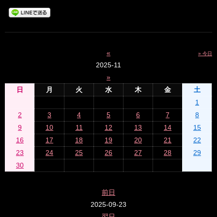
«
» 今日
2025-11
»
日
月
火
水
木
金
土
1
2
3
4
5
6
7
8
9
10
11
12
13
14
15
16
17
18
19
20
21
22
23
24
25
26
27
28
29
30
前日
2025-09-23
翌日