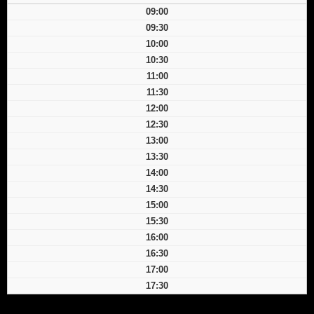
09:00
09:30
10:00
10:30
11:00
11:30
12:00
12:30
13:00
13:30
14:00
14:30
15:00
15:30
16:00
16:30
17:00
17:30