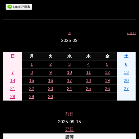
«
» 今日
2025-09
»
日
月
火
水
木
金
土
1
2
3
4
5
6
7
8
9
10
11
12
13
14
15
16
17
18
19
20
21
22
23
24
25
26
27
28
29
30
前日
2025-09-15
翌日
講師