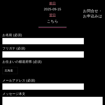
前日
2025-09-15
お問合せ・
翌日
お申込みは
こちら
お名前 (必須)
フリガナ (必須)
お住まいの都道府県 (必須)
メールアドレス (必須)
メッセージ本文