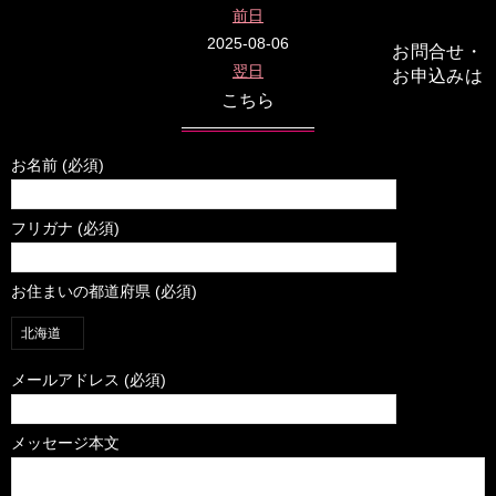
前日
2025-08-06
お問合せ・
翌日
お申込みは
こちら
お名前 (必須)
フリガナ (必須)
お住まいの都道府県 (必須)
メールアドレス (必須)
メッセージ本文