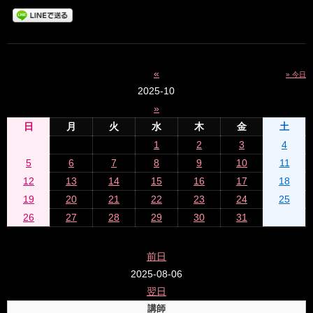
«
» 今日
2025-10
»
日
月
火
水
木
金
土
1
2
3
4
5
6
7
8
9
10
11
12
13
14
15
16
17
18
19
20
21
22
23
24
25
26
27
28
29
30
31
前日
2025-08-06
翌日
講師