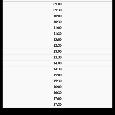
09:00
09:30
10:00
10:30
11:00
11:30
12:00
12:30
13:00
13:30
14:00
14:30
15:00
15:30
16:00
16:30
17:00
17:30