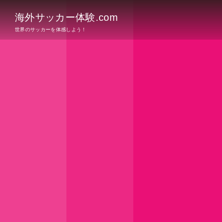
海外サッカー体験.com
世界のサッカーを体感しよう！