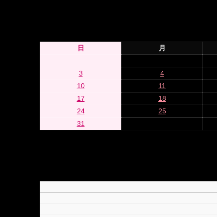
日
月
3
4
10
11
17
18
24
25
31