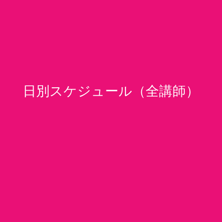
日別スケジュール（全講師）