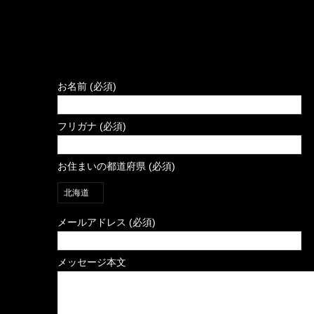
お名前 (必須)
フリガナ (必須)
お住まいの都道府県 (必須)
メールアドレス (必須)
メッセージ本文