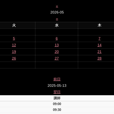
«
2026-05
»
火
水
木
5
6
7
12
13
14
19
20
21
26
27
28
前日
2025-05-13
翌日
講師
09:00
09:30