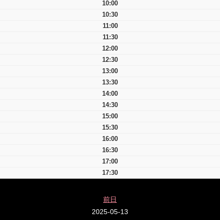
10:00
10:30
11:00
11:30
12:00
12:30
13:00
13:30
14:00
14:30
15:00
15:30
16:00
16:30
17:00
17:30
前日
2025-05-13