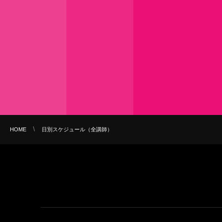
HOME
日別スケジュール（全講師）