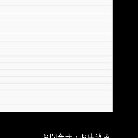
お問合せ・お申込み