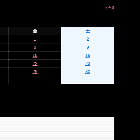
» 今日
金
土
1
2
8
9
15
16
22
23
29
30