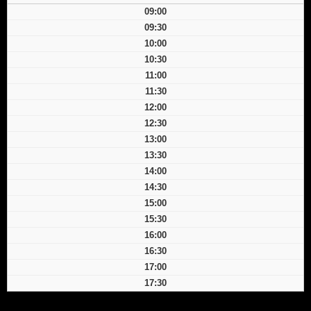
09:00
09:30
10:00
10:30
11:00
11:30
12:00
12:30
13:00
13:30
14:00
14:30
15:00
15:30
16:00
16:30
17:00
17:30