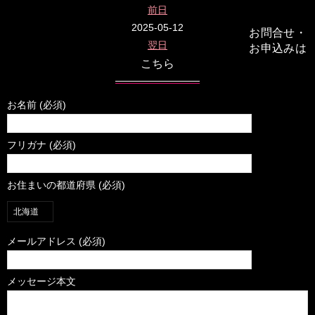
前日
2025-05-12
お問合せ・
翌日
お申込みは
こちら
お名前 (必須)
フリガナ (必須)
お住まいの都道府県 (必須)
メールアドレス (必須)
メッセージ本文