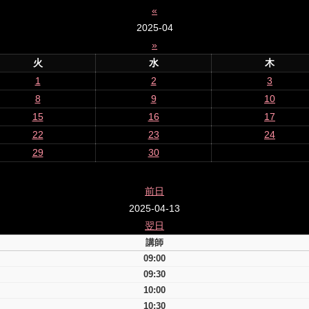
«
2025-04
»
火
水
木
1
2
3
8
9
10
15
16
17
22
23
24
29
30
前日
2025-04-13
翌日
講師
09:00
09:30
10:00
10:30