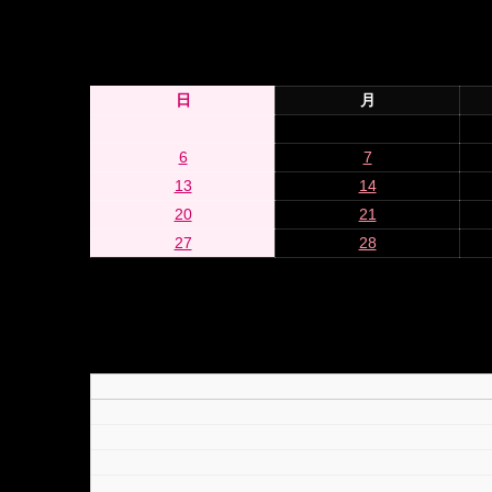
日
月
6
7
13
14
20
21
27
28