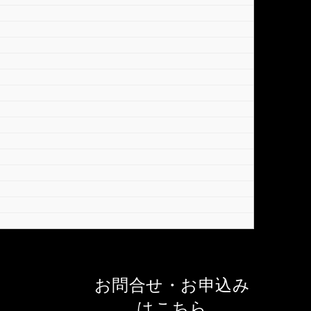
お問合せ・お申込み
はこちら