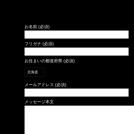
お名前 (必須)
フリガナ (必須)
お住まいの都道府県 (必須)
メールアドレス (必須)
メッセージ本文