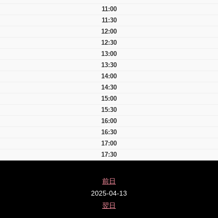
11:00
11:30
12:00
12:30
13:00
13:30
14:00
14:30
15:00
15:30
16:00
16:30
17:00
17:30
前日
2025-04-13
翌日