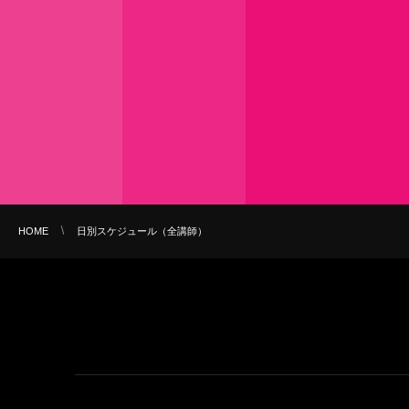
HOME
日別スケジュール（全講師）