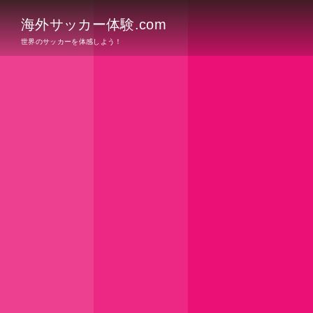
海外サッカー体験.com
世界のサッカーを体感しよう！