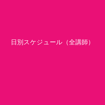
日別スケジュール（全講師）