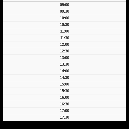
09:00
09:30
10:00
10:30
11:00
11:30
12:00
12:30
13:00
13:30
14:00
14:30
15:00
15:30
16:00
16:30
17:00
17:30