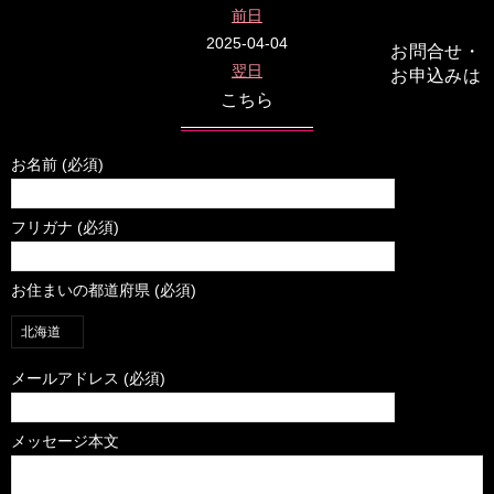
前日
2025-04-04
お問合せ・
翌日
お申込みは
こちら
お名前 (必須)
フリガナ (必須)
お住まいの都道府県 (必須)
メールアドレス (必須)
メッセージ本文