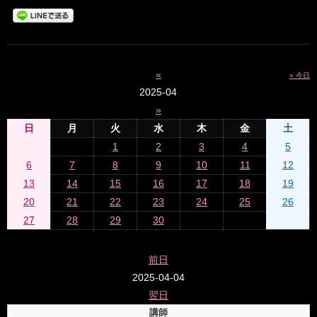
«
» 今日
2025-04
»
日
月
火
水
木
金
土
1
2
3
4
5
6
7
8
9
10
11
12
13
14
15
16
17
18
19
20
21
22
23
24
25
26
27
28
29
30
前日
2025-04-04
翌日
講師