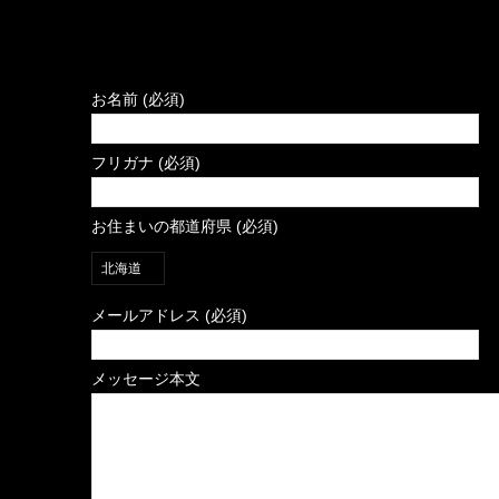
お名前 (必須)
フリガナ (必須)
お住まいの都道府県 (必須)
メールアドレス (必須)
メッセージ本文