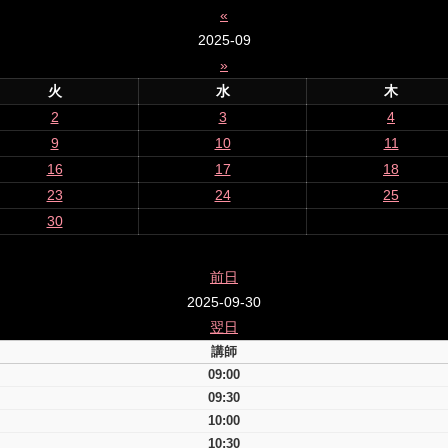
«
2025-09
»
火
水
木
2
3
4
9
10
11
16
17
18
23
24
25
30
前日
2025-09-30
翌日
講師
09:00
09:30
10:00
10:30