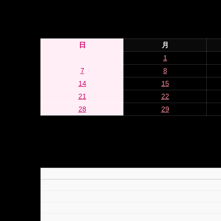
日
月
1
7
8
14
15
21
22
28
29