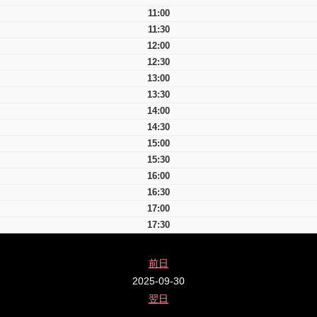
11:00
11:30
12:00
12:30
13:00
13:30
14:00
14:30
15:00
15:30
16:00
16:30
17:00
17:30
前日
2025-09-30
翌日