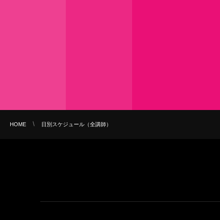
HOME
日別スケジュール（全講師）