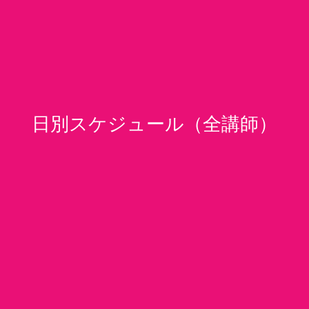
日別スケジュール（全講師）