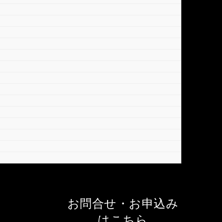
お問合せ・お申込み
はこちら