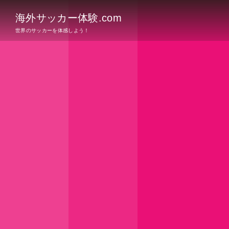
海外サッカー体験.com
世界のサッカーを体感しよう！