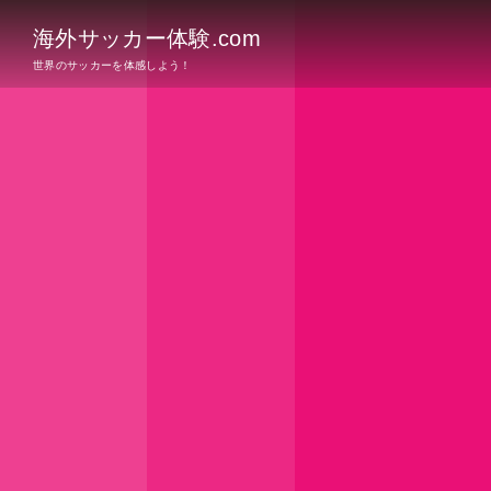
海外サッカー体験.com
世界のサッカーを体感しよう！