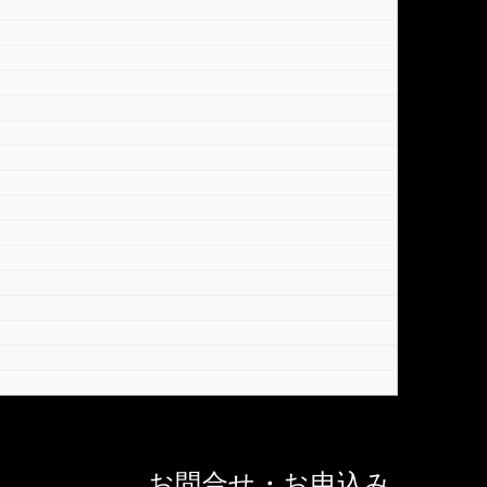
お問合せ・お申込み