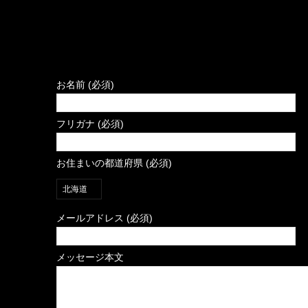
お名前 (必須)
フリガナ (必須)
お住まいの都道府県 (必須)
メールアドレス (必須)
メッセージ本文