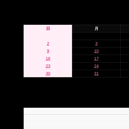
日
月
2
3
9
10
16
17
23
24
30
31