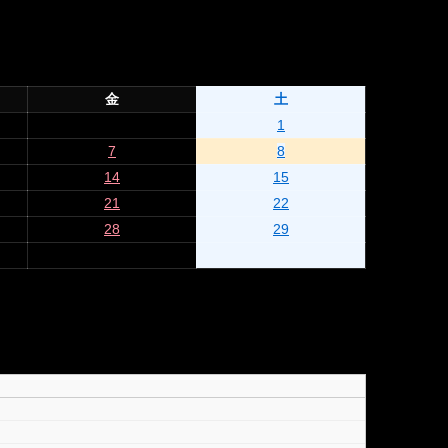
金
土
1
7
8
14
15
21
22
28
29