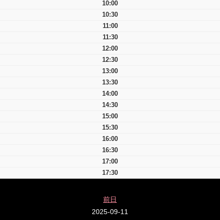
10:00
10:30
11:00
11:30
12:00
12:30
13:00
13:30
14:00
14:30
15:00
15:30
16:00
16:30
17:00
17:30
前日
2025-09-11