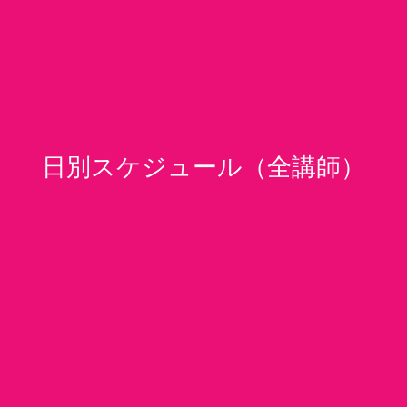
日別スケジュール（全講師）