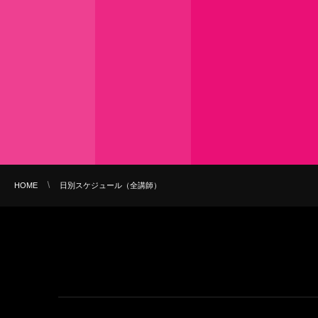
HOME
日別スケジュール（全講師）