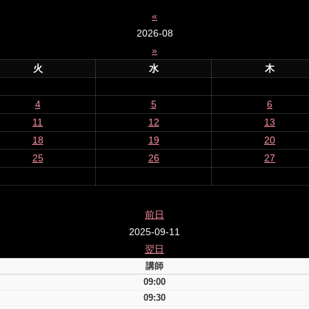
«
2026-08
»
火
水
木
4
5
6
11
12
13
18
19
20
25
26
27
前日
2025-09-11
翌日
講師
09:00
09:30