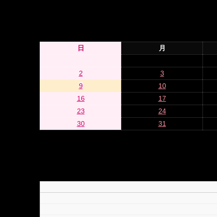
日
月
2
3
9
10
16
17
23
24
30
31