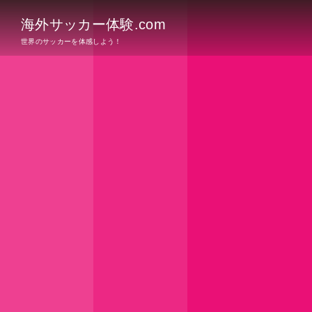
海外サッカー体験.com
世界のサッカーを体感しよう！