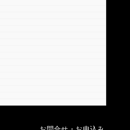
お問合せ・お申込み