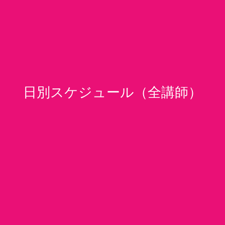
日別スケジュール（全講師）