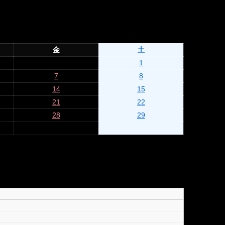
金
土
1
7
8
14
15
21
22
28
29