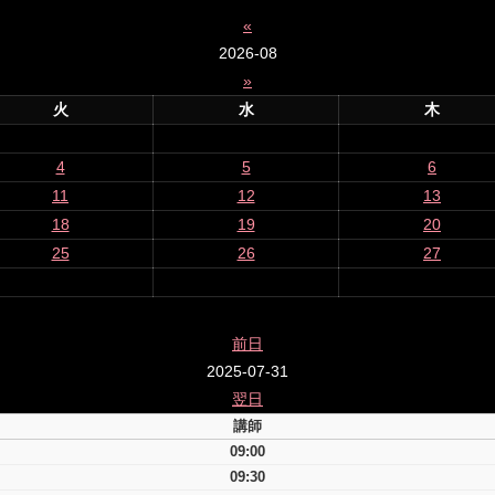
«
2026-08
»
火
水
木
4
5
6
11
12
13
18
19
20
25
26
27
前日
2025-07-31
翌日
講師
09:00
09:30