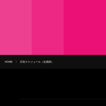
HOME
日別スケジュール（全講師）