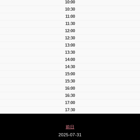
10:00
10:30
11:00
11:30
12:00
12:30
13:00
13:30
14:00
14:30
15:00
15:30
16:00
16:30
17:00
17:30
前日
2025-07-31