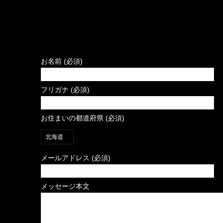
お名前 (必須)
フリガナ (必須)
お住まいの都道府県 (必須)
メールアドレス (必須)
メッセージ本文