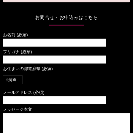
お問合せ・お申込みはこちら
お名前 (必須)
フリガナ (必須)
お住まいの都道府県 (必須)
メールアドレス (必須)
メッセージ本文