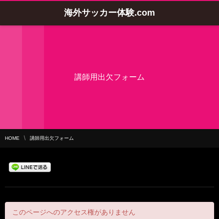
海外サッカー体験.com
講師用出欠フォーム
HOME
講師用出欠フォーム
このページへのアクセス権がありません